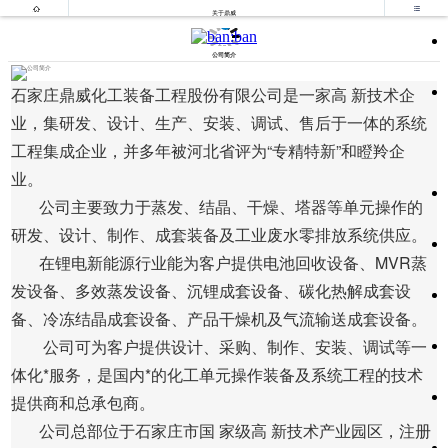


关于鼎威
公司简介
石家庄鼎威化工装备工程股份有限公司是一家高 新技术企
业，集研发、设计、生产、安装、调试、售后于一体的系统
工程集成企业，并多年被河北省评为“专精特新”和瞪羚企
业。
公司主要致力于蒸发、结晶、干燥、塔器等单元操作的
研发、设计、制作、成套装备及工业废水零排放系统供应。
在锂电新能源行业能为客户提供电池回收设备、MVR蒸
发设备、多效蒸发设备、沉锂成套设备、碳化热解成套设
备、冷冻结晶成套设备、产品干燥机及气流输送成套设备。
公司可为客户提供设计、采购、制作、安装、调试等一
体化*服务，是国内*的化工单元操作装备及系统工程的技术
提供商和总承包商。
公司总部位于石家庄市国 家级高 新技术产业园区，注册